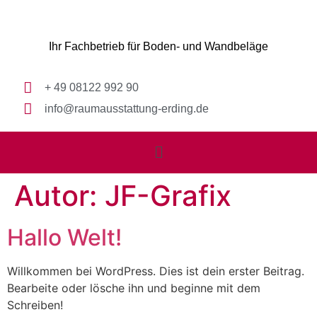
Ihr Fachbetrieb für Boden- und Wandbeläge
+ 49 08122 992 90
info@raumausstattung-erding.de
Autor:
JF-Grafix
Hallo Welt!
Willkommen bei WordPress. Dies ist dein erster Beitrag.
Bearbeite oder lösche ihn und beginne mit dem
Schreiben!