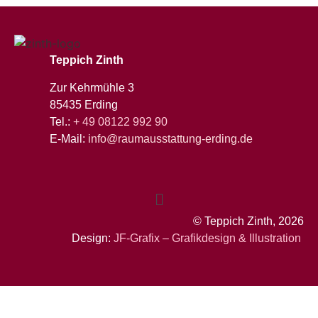
Teppich Zinth
Zur Kehrmühle 3
85435 Erding
Tel.:
+ 49 08122 992 90
E-Mail:
info@raumausstattung-erding.de
© Teppich Zinth, 2026
Design:
JF-Grafix – Grafikdesign & Illustration