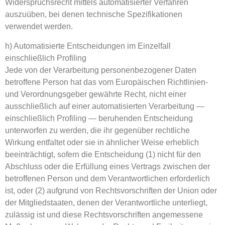
Widerspruchsrecht mittels automatisierter Verfahren
auszuüben, bei denen technische Spezifikationen
verwendet werden.
h) Automatisierte Entscheidungen im Einzelfall
einschließlich Profiling
Jede von der Verarbeitung personenbezogener Daten
betroffene Person hat das vom Europäischen Richtlinien-
und Verordnungsgeber gewährte Recht, nicht einer
ausschließlich auf einer automatisierten Verarbeitung —
einschließlich Profiling — beruhenden Entscheidung
unterworfen zu werden, die ihr gegenüber rechtliche
Wirkung entfaltet oder sie in ähnlicher Weise erheblich
beeinträchtigt, sofern die Entscheidung (1) nicht für den
Abschluss oder die Erfüllung eines Vertrags zwischen der
betroffenen Person und dem Verantwortlichen erforderlich
ist, oder (2) aufgrund von Rechtsvorschriften der Union oder
der Mitgliedstaaten, denen der Verantwortliche unterliegt,
zulässig ist und diese Rechtsvorschriften angemessene