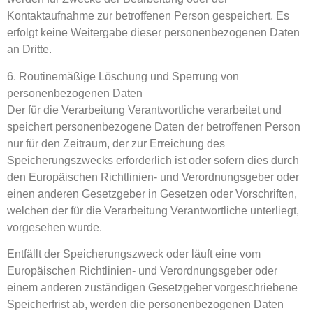
Kontaktaufnahme zur betroffenen Person gespeichert. Es
erfolgt keine Weitergabe dieser personenbezogenen Daten
an Dritte.
6. Routinemäßige Löschung und Sperrung von
personenbezogenen Daten
Der für die Verarbeitung Verantwortliche verarbeitet und
speichert personenbezogene Daten der betroffenen Person
nur für den Zeitraum, der zur Erreichung des
Speicherungszwecks erforderlich ist oder sofern dies durch
den Europäischen Richtlinien- und Verordnungsgeber oder
einen anderen Gesetzgeber in Gesetzen oder Vorschriften,
welchen der für die Verarbeitung Verantwortliche unterliegt,
vorgesehen wurde.
Entfällt der Speicherungszweck oder läuft eine vom
Europäischen Richtlinien- und Verordnungsgeber oder
einem anderen zuständigen Gesetzgeber vorgeschriebene
Speicherfrist ab, werden die personenbezogenen Daten