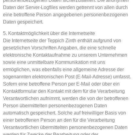
personenbezogenen Daten sicherzustellen. Die anonymen
Daten der Server-Logfiles werden getrennt von allen durch
eine betroffene Person angegebenen personenbezogenen
Daten gespeichert.
5. Kontaktmöglichkeit über die Internetseite
Die Internetseite der Teppich Zinth enthält aufgrund von
gesetzlichen Vorschriften Angaben, die eine schnelle
elektronische Kontaktaufnahme zu unserem Unternehmen
sowie eine unmittelbare Kommunikation mit uns
ermöglichen, was ebenfalls eine allgemeine Adresse der
sogenannten elektronischen Post (E-Mail-Adresse) umfasst.
Sofern eine betroffene Person per E-Mail oder über ein
Kontaktformular den Kontakt mit dem für die Verarbeitung
Verantwortlichen aufnimmt, werden die von der betroffenen
Person übermittelten personenbezogenen Daten
automatisch gespeichert. Solche auf freiwilliger Basis von
einer betroffenen Person an den für die Verarbeitung
Verantwortlichen übermittelten personenbezogenen Daten
werden für Zwecke der Bearbeitung oder der