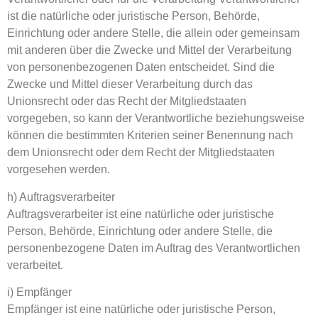
ist die natürliche oder juristische Person, Behörde,
Einrichtung oder andere Stelle, die allein oder gemeinsam
mit anderen über die Zwecke und Mittel der Verarbeitung
von personenbezogenen Daten entscheidet. Sind die
Zwecke und Mittel dieser Verarbeitung durch das
Unionsrecht oder das Recht der Mitgliedstaaten
vorgegeben, so kann der Verantwortliche beziehungsweise
können die bestimmten Kriterien seiner Benennung nach
dem Unionsrecht oder dem Recht der Mitgliedstaaten
vorgesehen werden.
h) Auftragsverarbeiter
Auftragsverarbeiter ist eine natürliche oder juristische
Person, Behörde, Einrichtung oder andere Stelle, die
personenbezogene Daten im Auftrag des Verantwortlichen
verarbeitet.
i) Empfänger
Empfänger ist eine natürliche oder juristische Person,