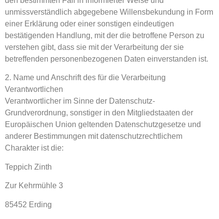
den bestimmten Fall in informierter Weise und
unmissverständlich abgegebene Willensbekundung in Form
einer Erklärung oder einer sonstigen eindeutigen
bestätigenden Handlung, mit der die betroffene Person zu
verstehen gibt, dass sie mit der Verarbeitung der sie
betreffenden personenbezogenen Daten einverstanden ist.
2. Name und Anschrift des für die Verarbeitung
Verantwortlichen
Verantwortlicher im Sinne der Datenschutz-
Grundverordnung, sonstiger in den Mitgliedstaaten der
Europäischen Union geltenden Datenschutzgesetze und
anderer Bestimmungen mit datenschutzrechtlichem
Charakter ist die:
Teppich Zinth
Zur Kehrmühle 3
85452 Erding