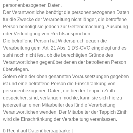
personenbezogenen Daten.
Der Verantwortliche benötigt die personenbezogenen Daten
für die Zwecke der Verarbeitung nicht länger, die betroffene
Person benötigt sie jedoch zur Geltendmachung, Ausübung
oder Verteidigung von Rechtsansprüchen.
Die betroffene Person hat Widerspruch gegen die
Verarbeitung gem. Art. 21 Abs. 1 DS-GVO eingelegt und es
steht noch nicht fest, ob die berechtigten Gründe des
Verantwortlichen gegenüber denen der betroffenen Person
überwiegen.
Sofern eine der oben genannten Voraussetzungen gegeben
ist und eine betroffene Person die Einschränkung von
personenbezogenen Daten, die bei der Teppich Zinth
gespeichert sind, verlangen möchte, kann sie sich hierzu
jederzeit an einen Mitarbeiter des für die Verarbeitung
Verantwortlichen wenden. Der Mitarbeiter der Teppich Zinth
wird die Einschränkung der Verarbeitung veranlassen.
f) Recht auf Datenübertragbarkeit