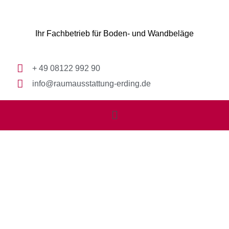
Ihr Fachbetrieb für Boden- und Wandbeläge
+ 49 08122 992 90
info@raumausstattung-erding.de
DATENSCHUTZ