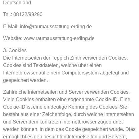
Deutschland
Tel.: 08122/99290
E-Mail: info@raumausstattung-erding.de
Website: www.raumausstattung-erding.de
3. Cookies
Die Internetseiten der Teppich Zinth verwenden Cookies.
Cookies sind Textdateien, welche über einen
Internetbrowser auf einem Computersystem abgelegt und
gespeichert werden.
Zahlreiche Internetseiten und Server verwenden Cookies.
Viele Cookies enthalten eine sogenannte Cookie-ID. Eine
Cookie-ID ist eine eindeutige Kennung des Cookies. Sie
besteht aus einer Zeichenfolge, durch welche Internetseiten
und Server dem konkreten Internetbrowser zugeordnet
werden können, in dem das Cookie gespeichert wurde. Dies
ermöglicht es den besuchten Internetseiten und Servern,