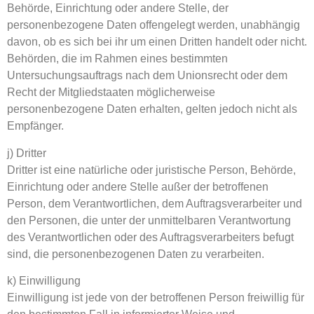
Behörde, Einrichtung oder andere Stelle, der
personenbezogene Daten offengelegt werden, unabhängig
davon, ob es sich bei ihr um einen Dritten handelt oder nicht.
Behörden, die im Rahmen eines bestimmten
Untersuchungsauftrags nach dem Unionsrecht oder dem
Recht der Mitgliedstaaten möglicherweise
personenbezogene Daten erhalten, gelten jedoch nicht als
Empfänger.
j) Dritter
Dritter ist eine natürliche oder juristische Person, Behörde,
Einrichtung oder andere Stelle außer der betroffenen
Person, dem Verantwortlichen, dem Auftragsverarbeiter und
den Personen, die unter der unmittelbaren Verantwortung
des Verantwortlichen oder des Auftragsverarbeiters befugt
sind, die personenbezogenen Daten zu verarbeiten.
k) Einwilligung
Einwilligung ist jede von der betroffenen Person freiwillig für