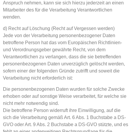
Anspruch nehmen, kann sie sich hierzu jederzeit an einen
Mitarbeiter des für die Verarbeitung Verantwortlichen
wenden.
d) Recht auf Löschung (Recht auf Vergessen werden)
Jede von der Verarbeitung personenbezogener Daten
betroffene Person hat das vom Europäischen Richtlinien-
und Verordnungsgeber gewährte Recht, von dem
Verantwortlichen zu verlangen, dass die sie betreffenden
personenbezogenen Daten unverzüglich gelöscht werden,
sofern einer der folgenden Gründe zutrifft und soweit die
Verarbeitung nicht erforderlich ist:
Die personenbezogenen Daten wurden für solche Zwecke
erhoben oder auf sonstige Weise verarbeitet, für welche sie
nicht mehr notwendig sind.
Die betroffene Person widerruft ihre Einwilligung, auf die
sich die Verarbeitung gemäß Art. 6 Abs. 1 Buchstabe a DS-
GVO oder Art. 9 Abs. 2 Buchstabe a DS-GVO stützte, und es
fehlt an einer anderweitigen Rechtsgrundlage für die