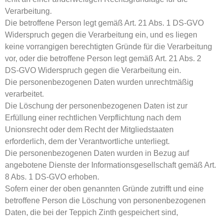
Verarbeitung.
Die betroffene Person legt gemäß Art. 21 Abs. 1 DS-GVO
Widerspruch gegen die Verarbeitung ein, und es liegen
keine vorrangigen berechtigten Gründe für die Verarbeitung
vor, oder die betroffene Person legt gemäß Art. 21 Abs. 2
DS-GVO Widerspruch gegen die Verarbeitung ein.
Die personenbezogenen Daten wurden unrechtmäßig
verarbeitet.
Die Löschung der personenbezogenen Daten ist zur
Erfüllung einer rechtlichen Verpflichtung nach dem
Unionsrecht oder dem Recht der Mitgliedstaaten
erforderlich, dem der Verantwortliche unterliegt.
Die personenbezogenen Daten wurden in Bezug auf
angebotene Dienste der Informationsgesellschaft gemäß Art.
8 Abs. 1 DS-GVO erhoben.
Sofern einer der oben genannten Gründe zutrifft und eine
betroffene Person die Löschung von personenbezogenen
Daten, die bei der Teppich Zinth gespeichert sind,