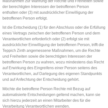
Maßnahmen zur Wahrung der Rechte und Freiheiten sowie
der berechtigten Interessen der betroffenen Person
enthalten oder (3) mit ausdrücklicher Einwilligung der
betroffenen Person erfolgt.
Ist die Entscheidung (1) für den Abschluss oder die Erfüllung
eines Vertrags zwischen der betroffenen Person und dem
Verantwortlichen erforderlich oder (2) erfolgt sie mit
ausdrücklicher Einwilligung der betroffenen Person, trifft die
Teppich Zinth angemessene Maßnahmen, um die Rechte
und Freiheiten sowie die berechtigten Interessen der
betroffenen Person zu wahren, wozu mindestens das Recht
auf Erwirkung des Eingreifens einer Person seitens des
Verantwortlichen, auf Darlegung des eigenen Standpunkts
und auf Anfechtung der Entscheidung gehört.
Möchte die betroffene Person Rechte mit Bezug auf
automatisierte Entscheidungen geltend machen, kann sie
sich hierzu jederzeit an einen Mitarbeiter des für die
Verarbeitung Verantwortlichen wenden.