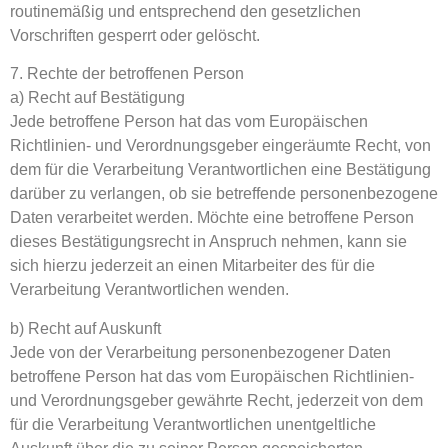
routinemäßig und entsprechend den gesetzlichen
Vorschriften gesperrt oder gelöscht.
7. Rechte der betroffenen Person
a) Recht auf Bestätigung
Jede betroffene Person hat das vom Europäischen
Richtlinien- und Verordnungsgeber eingeräumte Recht, von
dem für die Verarbeitung Verantwortlichen eine Bestätigung
darüber zu verlangen, ob sie betreffende personenbezogene
Daten verarbeitet werden. Möchte eine betroffene Person
dieses Bestätigungsrecht in Anspruch nehmen, kann sie
sich hierzu jederzeit an einen Mitarbeiter des für die
Verarbeitung Verantwortlichen wenden.
b) Recht auf Auskunft
Jede von der Verarbeitung personenbezogener Daten
betroffene Person hat das vom Europäischen Richtlinien-
und Verordnungsgeber gewährte Recht, jederzeit von dem
für die Verarbeitung Verantwortlichen unentgeltliche