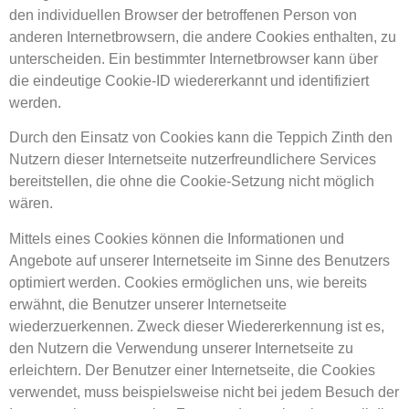
den individuellen Browser der betroffenen Person von
anderen Internetbrowsern, die andere Cookies enthalten, zu
unterscheiden. Ein bestimmter Internetbrowser kann über
die eindeutige Cookie-ID wiedererkannt und identifiziert
werden.
Durch den Einsatz von Cookies kann die Teppich Zinth den
Nutzern dieser Internetseite nutzerfreundlichere Services
bereitstellen, die ohne die Cookie-Setzung nicht möglich
wären.
Mittels eines Cookies können die Informationen und
Angebote auf unserer Internetseite im Sinne des Benutzers
optimiert werden. Cookies ermöglichen uns, wie bereits
erwähnt, die Benutzer unserer Internetseite
wiederzuerkennen. Zweck dieser Wiedererkennung ist es,
den Nutzern die Verwendung unserer Internetseite zu
erleichtern. Der Benutzer einer Internetseite, die Cookies
verwendet, muss beispielsweise nicht bei jedem Besuch der