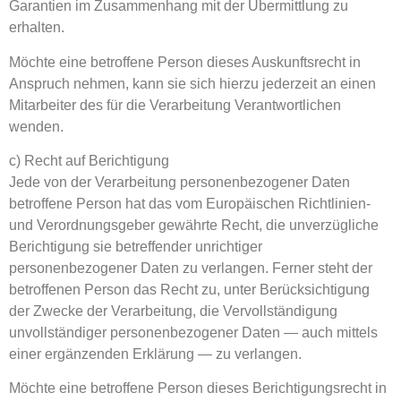
Garantien im Zusammenhang mit der Übermittlung zu
erhalten.
Möchte eine betroffene Person dieses Auskunftsrecht in
Anspruch nehmen, kann sie sich hierzu jederzeit an einen
Mitarbeiter des für die Verarbeitung Verantwortlichen
wenden.
c) Recht auf Berichtigung
Jede von der Verarbeitung personenbezogener Daten
betroffene Person hat das vom Europäischen Richtlinien-
und Verordnungsgeber gewährte Recht, die unverzügliche
Berichtigung sie betreffender unrichtiger
personenbezogener Daten zu verlangen. Ferner steht der
betroffenen Person das Recht zu, unter Berücksichtigung
der Zwecke der Verarbeitung, die Vervollständigung
unvollständiger personenbezogener Daten — auch mittels
einer ergänzenden Erklärung — zu verlangen.
Möchte eine betroffene Person dieses Berichtigungsrecht in