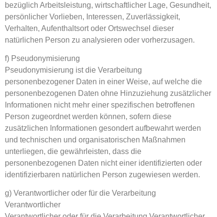
bezüglich Arbeitsleistung, wirtschaftlicher Lage, Gesundheit,
persönlicher Vorlieben, Interessen, Zuverlässigkeit,
Verhalten, Aufenthaltsort oder Ortswechsel dieser
natürlichen Person zu analysieren oder vorherzusagen.
f) Pseudonymisierung
Pseudonymisierung ist die Verarbeitung
personenbezogener Daten in einer Weise, auf welche die
personenbezogenen Daten ohne Hinzuziehung zusätzlicher
Informationen nicht mehr einer spezifischen betroffenen
Person zugeordnet werden können, sofern diese
zusätzlichen Informationen gesondert aufbewahrt werden
und technischen und organisatorischen Maßnahmen
unterliegen, die gewährleisten, dass die
personenbezogenen Daten nicht einer identifizierten oder
identifizierbaren natürlichen Person zugewiesen werden.
g) Verantwortlicher oder für die Verarbeitung
Verantwortlicher
Verantwortlicher oder für die Verarbeitung Verantwortlicher