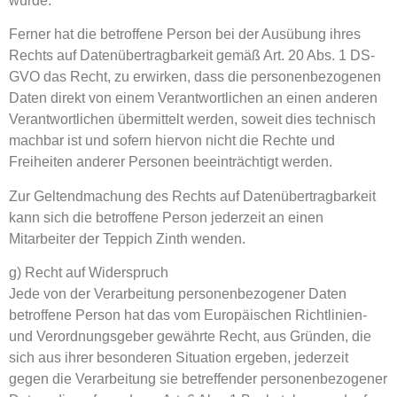
wurde.
Ferner hat die betroffene Person bei der Ausübung ihres
Rechts auf Datenübertragbarkeit gemäß Art. 20 Abs. 1 DS-
GVO das Recht, zu erwirken, dass die personenbezogenen
Daten direkt von einem Verantwortlichen an einen anderen
Verantwortlichen übermittelt werden, soweit dies technisch
machbar ist und sofern hiervon nicht die Rechte und
Freiheiten anderer Personen beeinträchtigt werden.
Zur Geltendmachung des Rechts auf Datenübertragbarkeit
kann sich die betroffene Person jederzeit an einen
Mitarbeiter der Teppich Zinth wenden.
g) Recht auf Widerspruch
Jede von der Verarbeitung personenbezogener Daten
betroffene Person hat das vom Europäischen Richtlinien-
und Verordnungsgeber gewährte Recht, aus Gründen, die
sich aus ihrer besonderen Situation ergeben, jederzeit
gegen die Verarbeitung sie betreffender personenbezogener