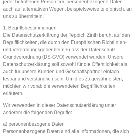
jeder betroffenen Person frei, personenbezogene Daten
auch auf alternativen Wegen, beispielsweise telefonisch, an
uns zu übermitteln.
1. Begriffsbestimmungen
Die Datenschutzerklärung der Teppich Zinth beruht auf den
Begrifflichkeiten, die durch den Europäischen Richtlinien-
und Verordnungsgeber beim Erlass der Datenschutz-
Grundverordnung (DS-GVO) verwendet wurden. Unsere
Datenschutzerklärung soll sowohl für die Öffentlichkeit als
auch für unsere Kunden und Geschäftspartner einfach
lesbar und verständlich sein. Um dies zu gewährleisten,
möchten wir vorab die verwendeten Begrifflichkeiten
erläutern.
Wir verwenden in dieser Datenschutzerklärung unter
anderem die folgenden Begriffe:
a) personenbezogene Daten
Personenbezogene Daten sind alle Informationen, die sich