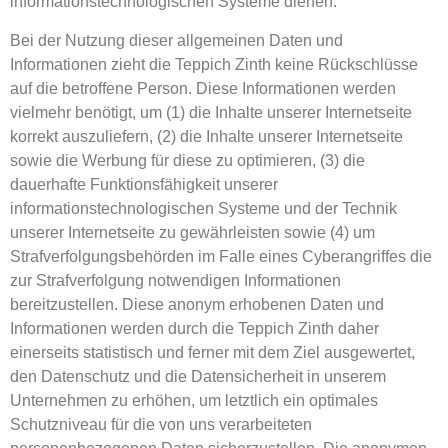
informationstechnologischen Systeme dienen.
Bei der Nutzung dieser allgemeinen Daten und
Informationen zieht die Teppich Zinth keine Rückschlüsse
auf die betroffene Person. Diese Informationen werden
vielmehr benötigt, um (1) die Inhalte unserer Internetseite
korrekt auszuliefern, (2) die Inhalte unserer Internetseite
sowie die Werbung für diese zu optimieren, (3) die
dauerhafte Funktionsfähigkeit unserer
informationstechnologischen Systeme und der Technik
unserer Internetseite zu gewährleisten sowie (4) um
Strafverfolgungsbehörden im Falle eines Cyberangriffes die
zur Strafverfolgung notwendigen Informationen
bereitzustellen. Diese anonym erhobenen Daten und
Informationen werden durch die Teppich Zinth daher
einerseits statistisch und ferner mit dem Ziel ausgewertet,
den Datenschutz und die Datensicherheit in unserem
Unternehmen zu erhöhen, um letztlich ein optimales
Schutzniveau für die von uns verarbeiteten