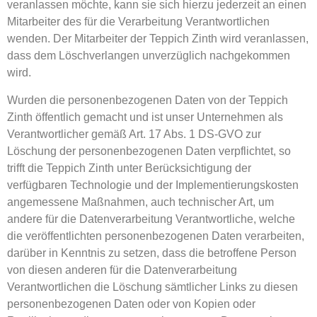
veranlassen möchte, kann sie sich hierzu jederzeit an einen
Mitarbeiter des für die Verarbeitung Verantwortlichen
wenden. Der Mitarbeiter der Teppich Zinth wird veranlassen,
dass dem Löschverlangen unverzüglich nachgekommen
wird.
Wurden die personenbezogenen Daten von der Teppich
Zinth öffentlich gemacht und ist unser Unternehmen als
Verantwortlicher gemäß Art. 17 Abs. 1 DS-GVO zur
Löschung der personenbezogenen Daten verpflichtet, so
trifft die Teppich Zinth unter Berücksichtigung der
verfügbaren Technologie und der Implementierungskosten
angemessene Maßnahmen, auch technischer Art, um
andere für die Datenverarbeitung Verantwortliche, welche
die veröffentlichten personenbezogenen Daten verarbeiten,
darüber in Kenntnis zu setzen, dass die betroffene Person
von diesen anderen für die Datenverarbeitung
Verantwortlichen die Löschung sämtlicher Links zu diesen
personenbezogenen Daten oder von Kopien oder