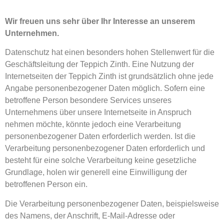
Wir freuen uns sehr über Ihr Interesse an unserem
Unternehmen.
Datenschutz hat einen besonders hohen Stellenwert für die
Geschäftsleitung der Teppich Zinth. Eine Nutzung der
Internetseiten der Teppich Zinth ist grundsätzlich ohne jede
Angabe personenbezogener Daten möglich. Sofern eine
betroffene Person besondere Services unseres
Unternehmens über unsere Internetseite in Anspruch
nehmen möchte, könnte jedoch eine Verarbeitung
personenbezogener Daten erforderlich werden. Ist die
Verarbeitung personenbezogener Daten erforderlich und
besteht für eine solche Verarbeitung keine gesetzliche
Grundlage, holen wir generell eine Einwilligung der
betroffenen Person ein.
Die Verarbeitung personenbezogener Daten, beispielsweise
des Namens, der Anschrift, E-Mail-Adresse oder