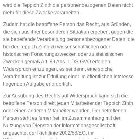
wird die Teppich Zinth die personenbezogenen Daten nicht
mehr für diese Zwecke verarbeiten.
Zudem hat die betroffene Person das Recht, aus Gründen,
die sich aus ihrer besonderen Situation ergeben, gegen die
sie betreffende Verarbeitung personenbezogener Daten, die
bei der Teppich Zinth zu wissenschaftlichen oder
historischen Forschungszwecken oder zu statistischen
Zwecken gemäß Art. 89 Abs. 1 DS-GVO erfolgen,
Widerspruch einzulegen, es sei denn, eine solche
Verarbeitung ist zur Erfüllung einer im öffentlichen Interesse
liegenden Aufgabe erforderlich.
Zur Ausübung des Rechts auf Widerspruch kann sich die
betroffene Person direkt jeden Mitarbeiter der Teppich Zinth
oder einen anderen Mitarbeiter wenden. Der betroffenen
Person steht es ferner frei, im Zusammenhang mit der
Nutzung von Diensten der Informationsgesellschaft,
ungeachtet der Richtlinie 2002/58/EG, ihr