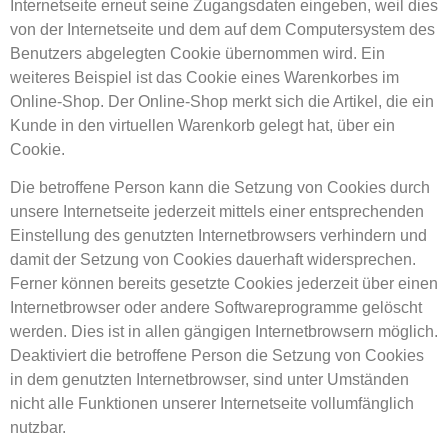
Internetseite erneut seine Zugangsdaten eingeben, weil dies
von der Internetseite und dem auf dem Computersystem des
Benutzers abgelegten Cookie übernommen wird. Ein
weiteres Beispiel ist das Cookie eines Warenkorbes im
Online-Shop. Der Online-Shop merkt sich die Artikel, die ein
Kunde in den virtuellen Warenkorb gelegt hat, über ein
Cookie.
Die betroffene Person kann die Setzung von Cookies durch
unsere Internetseite jederzeit mittels einer entsprechenden
Einstellung des genutzten Internetbrowsers verhindern und
damit der Setzung von Cookies dauerhaft widersprechen.
Ferner können bereits gesetzte Cookies jederzeit über einen
Internetbrowser oder andere Softwareprogramme gelöscht
werden. Dies ist in allen gängigen Internetbrowsern möglich.
Deaktiviert die betroffene Person die Setzung von Cookies
in dem genutzten Internetbrowser, sind unter Umständen
nicht alle Funktionen unserer Internetseite vollumfänglich
nutzbar.