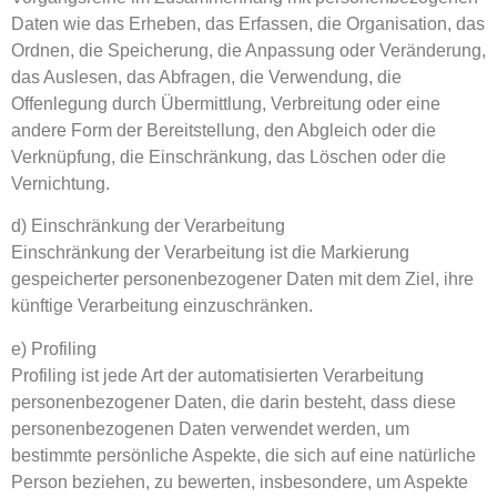
Daten wie das Erheben, das Erfassen, die Organisation, das
Ordnen, die Speicherung, die Anpassung oder Veränderung,
das Auslesen, das Abfragen, die Verwendung, die
Offenlegung durch Übermittlung, Verbreitung oder eine
andere Form der Bereitstellung, den Abgleich oder die
Verknüpfung, die Einschränkung, das Löschen oder die
Vernichtung.
d) Einschränkung der Verarbeitung
Einschränkung der Verarbeitung ist die Markierung
gespeicherter personenbezogener Daten mit dem Ziel, ihre
künftige Verarbeitung einzuschränken.
e) Profiling
Profiling ist jede Art der automatisierten Verarbeitung
personenbezogener Daten, die darin besteht, dass diese
personenbezogenen Daten verwendet werden, um
bestimmte persönliche Aspekte, die sich auf eine natürliche
Person beziehen, zu bewerten, insbesondere, um Aspekte