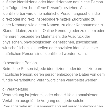
auf eine identifizierte oder identifizierbare natürliche Person
(im Folgenden „betroffene Person“) beziehen. Als
identifizierbar wird eine natürliche Person angesehen, die
direkt oder indirekt, insbesondere mittels Zuordnung zu
einer Kennung wie einem Namen, zu einer Kennnummer, zu
Standortdaten, zu einer Online-Kennung oder zu einem oder
mehreren besonderen Merkmalen, die Ausdruck der
physischen, physiologischen, genetischen, psychischen,
wirtschaftlichen, kulturellen oder sozialen Identität dieser
natürlichen Person sind, identifiziert werden kann.
b) betroffene Person
Betroffene Person ist jede identifizierte oder identifizierbare
natürliche Person, deren personenbezogene Daten von dem
für die Verarbeitung Verantwortlichen verarbeitet werden.
c) Verarbeitung
Verarbeitung ist jeder mit oder ohne Hilfe automatisierter
Verfahren ausgeführte Vorgang oder jede solche
Vorgangsreihe im Zusammenhang mit personenbezogenen