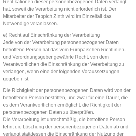
Replikationen dieser personenbezogenen Daten verlangt
hat, soweit die Verarbeitung nicht erforderlich ist. Der
Mitarbeiter der Teppich Zinth wird im Einzelfall das
Notwendige veranlassen.
e) Recht auf Einschränkung der Verarbeitung
Jede von der Verarbeitung personenbezogener Daten
betroffene Person hat das vom Europäischen Richtlinien-
und Verordnungsgeber gewährte Recht, von dem
Verantwortlichen die Einschränkung der Verarbeitung zu
verlangen, wenn eine der folgenden Voraussetzungen
gegeben ist:
Die Richtigkeit der personenbezogenen Daten wird von der
betroffenen Person bestritten, und zwar für eine Dauer, die
es dem Verantwortlichen ermöglicht, die Richtigkeit der
personenbezogenen Daten zu überprüfen.
Die Verarbeitung ist unrechtmäßig, die betroffene Person
lehnt die Löschung der personenbezogenen Daten ab und
verlangt stattdessen die Einschränkung der Nutzung der