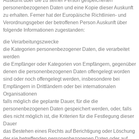
Auskunft über die zu seiner Person gespeicherten
personenbezogenen Daten und eine Kopie dieser Auskunft
zu erhalten. Ferner hat der Europäische Richtlinien- und
Verordnungsgeber der betroffenen Person Auskunft über
folgende Informationen zugestanden:
die Verarbeitungszwecke
die Kategorien personenbezogener Daten, die verarbeitet
werden
die Empfänger oder Kategorien von Empfängern, gegenüber
denen die personenbezogenen Daten offengelegt worden
sind oder noch offengelegt werden, insbesondere bei
Empfängern in Drittländern oder bei internationalen
Organisationen
falls möglich die geplante Dauer, für die die
personenbezogenen Daten gespeichert werden, oder, falls
dies nicht möglich ist, die Kriterien für die Festlegung dieser
Dauer
das Bestehen eines Rechts auf Berichtigung oder Löschung
der sie betreffenden personenbezogenen Daten oder auf