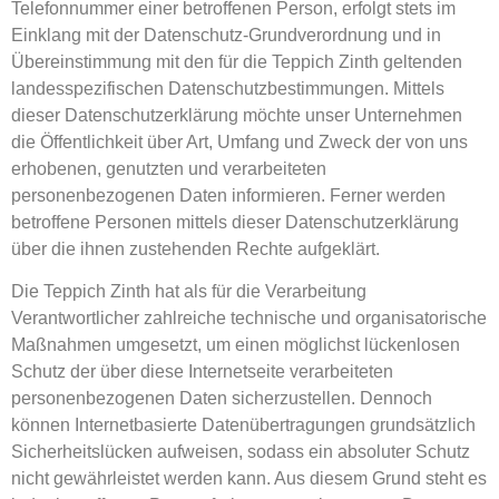
Telefonnummer einer betroffenen Person, erfolgt stets im
Einklang mit der Datenschutz-Grundverordnung und in
Übereinstimmung mit den für die Teppich Zinth geltenden
landesspezifischen Datenschutzbestimmungen. Mittels
dieser Datenschutzerklärung möchte unser Unternehmen
die Öffentlichkeit über Art, Umfang und Zweck der von uns
erhobenen, genutzten und verarbeiteten
personenbezogenen Daten informieren. Ferner werden
betroffene Personen mittels dieser Datenschutzerklärung
über die ihnen zustehenden Rechte aufgeklärt.
Die Teppich Zinth hat als für die Verarbeitung
Verantwortlicher zahlreiche technische und organisatorische
Maßnahmen umgesetzt, um einen möglichst lückenlosen
Schutz der über diese Internetseite verarbeiteten
personenbezogenen Daten sicherzustellen. Dennoch
können Internetbasierte Datenübertragungen grundsätzlich
Sicherheitslücken aufweisen, sodass ein absoluter Schutz
nicht gewährleistet werden kann. Aus diesem Grund steht es