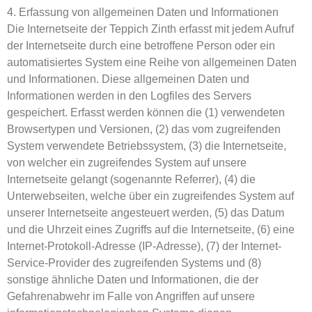
4. Erfassung von allgemeinen Daten und Informationen
Die Internetseite der Teppich Zinth erfasst mit jedem Aufruf
der Internetseite durch eine betroffene Person oder ein
automatisiertes System eine Reihe von allgemeinen Daten
und Informationen. Diese allgemeinen Daten und
Informationen werden in den Logfiles des Servers
gespeichert. Erfasst werden können die (1) verwendeten
Browsertypen und Versionen, (2) das vom zugreifenden
System verwendete Betriebssystem, (3) die Internetseite,
von welcher ein zugreifendes System auf unsere
Internetseite gelangt (sogenannte Referrer), (4) die
Unterwebseiten, welche über ein zugreifendes System auf
unserer Internetseite angesteuert werden, (5) das Datum
und die Uhrzeit eines Zugriffs auf die Internetseite, (6) eine
Internet-Protokoll-Adresse (IP-Adresse), (7) der Internet-
Service-Provider des zugreifenden Systems und (8)
sonstige ähnliche Daten und Informationen, die der
Gefahrenabwehr im Falle von Angriffen auf unsere