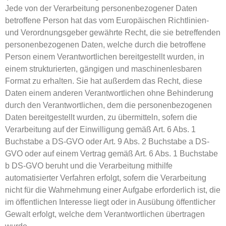
Jede von der Verarbeitung personenbezogener Daten
betroffene Person hat das vom Europäischen Richtlinien-
und Verordnungsgeber gewährte Recht, die sie betreffenden
personenbezogenen Daten, welche durch die betroffene
Person einem Verantwortlichen bereitgestellt wurden, in
einem strukturierten, gängigen und maschinenlesbaren
Format zu erhalten. Sie hat außerdem das Recht, diese
Daten einem anderen Verantwortlichen ohne Behinderung
durch den Verantwortlichen, dem die personenbezogenen
Daten bereitgestellt wurden, zu übermitteln, sofern die
Verarbeitung auf der Einwilligung gemäß Art. 6 Abs. 1
Buchstabe a DS-GVO oder Art. 9 Abs. 2 Buchstabe a DS-
GVO oder auf einem Vertrag gemäß Art. 6 Abs. 1 Buchstabe
b DS-GVO beruht und die Verarbeitung mithilfe
automatisierter Verfahren erfolgt, sofern die Verarbeitung
nicht für die Wahrnehmung einer Aufgabe erforderlich ist, die
im öffentlichen Interesse liegt oder in Ausübung öffentlicher
Gewalt erfolgt, welche dem Verantwortlichen übertragen