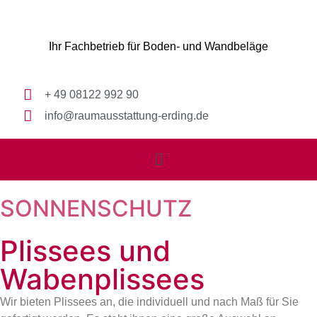
Ihr Fachbetrieb für Boden- und Wandbeläge
+ 49 08122 992 90
info@raumausstattung-erding.de
SONNENSCHUTZ
Plissees und
Wabenplissees
Wir bieten Plissees an, die individuell und nach Maß für Sie