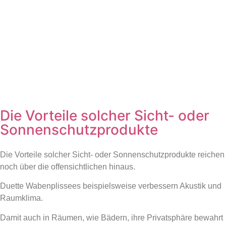
Die Vorteile solcher Sicht- oder
Sonnenschutzprodukte
Die Vorteile solcher Sicht- oder Sonnenschutzprodukte reichen
noch über die offensichtlichen hinaus.
Duette Wabenplissees beispielsweise verbessern Akustik und
Raumklima.
Damit auch in Räumen, wie Bädern, ihre Privatsphäre bewahrt