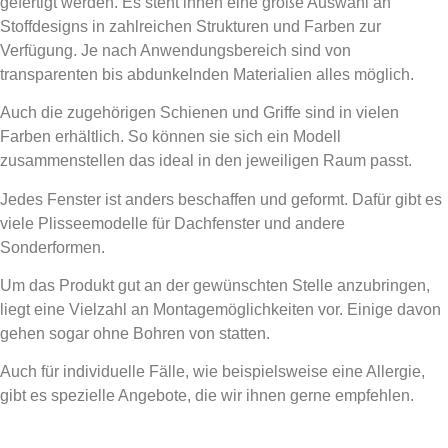
gefertigt werden. Es steht ihnen eine große Auswahl an
Stoffdesigns in zahlreichen Strukturen und Farben zur
Verfügung. Je nach Anwendungsbereich sind von
transparenten bis abdunkelnden Materialien alles möglich.
Auch die zugehörigen Schienen und Griffe sind in vielen
Farben erhältlich. So können sie sich ein Modell
zusammenstellen das ideal in den jeweiligen Raum passt.
Jedes Fenster ist anders beschaffen und geformt. Dafür gibt es
viele Plisseemodelle für Dachfenster und andere
Sonderformen.
Um das Produkt gut an der gewünschten Stelle anzubringen,
liegt eine Vielzahl an Montagemöglichkeiten vor. Einige davon
gehen sogar ohne Bohren von statten.
Auch für individuelle Fälle, wie beispielsweise eine Allergie,
gibt es spezielle Angebote, die wir ihnen gerne empfehlen.