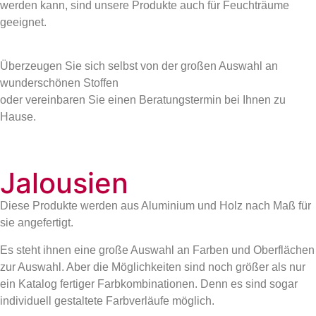
werden kann, sind unsere Produkte auch für Feuchträume
geeignet.
Überzeugen Sie sich selbst von der großen Auswahl an
wunderschönen Stoffen
oder vereinbaren Sie einen Beratungstermin bei Ihnen zu
Hause.
Jalousien
Diese Produkte werden aus Aluminium und Holz nach Maß für
sie angefertigt.
Es steht ihnen eine große Auswahl an Farben und Oberflächen
zur Auswahl. Aber die Möglichkeiten sind noch größer als nur
ein Katalog fertiger Farbkombinationen. Denn es sind sogar
individuell gestaltete Farbverläufe möglich.